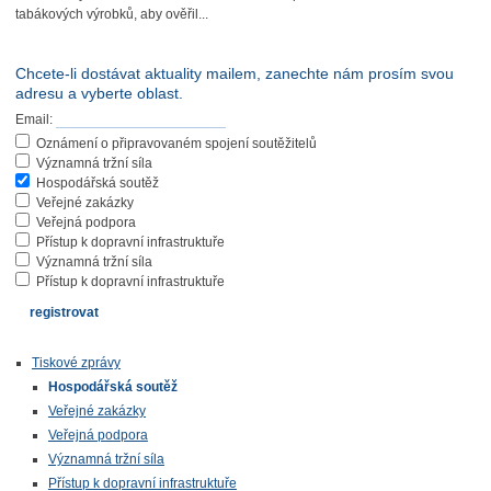
tabákových výrobků, aby ověřil...
Chcete-li dostávat aktuality mailem, zanechte nám prosím svou
adresu a vyberte oblast.
Email:
Oznámení o připravovaném spojení soutěžitelů
Významná tržní síla
Hospodářská soutěž
Veřejné zakázky
Veřejná podpora
Přístup k dopravní infrastruktuře
Významná tržní síla
Přístup k dopravní infrastruktuře
Tiskové zprávy
Hospodářská soutěž
Veřejné zakázky
Veřejná podpora
Významná tržní síla
Přístup k dopravní infrastruktuře