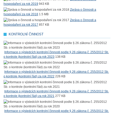
hospodaření za rok 2019
943 KB
Zpráva o činnosti a
hospodaření za rok 2018
1.5 MB
Zpráva o činnosti a
hospodaření za rok 2017
857 KB
KONTROLNÍ ČINNOST
Informace o výsledcích kontrolní činnosti podle § 26 zákona č. 255/2012 Sb.
o kontrole (kontrolní řád) za rok 2023
138 KB
Informace o výsledcích kontrolní činnosti podle § 26 zákona č. 255/2012 Sb.
o kontrole (kontrolní řád) za rok 2022
226 KB
Informace o výsledcích kontrolní činnosti podle § 26 zákona č. 255/2012 Sb.
o kontrole (kontrolní řád) za rok 2021
277 KB
Informace o výsledcích kontrolní činnosti podle § 26 zákona č. 255/2012 Sb.