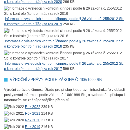
o kontrole (kontrolní řád) za rok 2020
266 KB
Informace o výsledcích kontrolní činnosti podle § 26 zákona č. 255/2012 Sb.
o kontrole (kontrolní řád) za rok 2019
250 KB
Informace o výsledcích kontrolní činnosti podle § 26 zákona č. 255/2012 Sb.
o kontrole (kontrolní řád) za rok 2018
235 KB
Informace o výsledcích kontrolní činnosti podle § 26 zákona č. 255/2012 Sb.
o kontrole (kontrolní řád) za rok 2017
599 KB
VÝROČNÍ ZPRÁVY PODLE ZÁKONA Č. 106/1999 SB.
Výroční zpráva o činnosti Úřadu pro přístup k dopravní infrastruktuře v oblasti
poskytování informací podle zákona č. 106/1999 Sb., o svobodném přístupu k
informacím, ve znění pozdějších předpisů
Rok 2022
239 KB
Rok 2021
214 KB
Rok 2020
217 KB
Rok 2019
216 KB