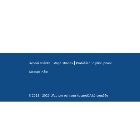
Úvodní stránka
Mapa stránek
Prohlášení o přístupnosti
Sledujte nás:
© 2012 - 2026 Úřad pro ochranu hospodářské soutěže