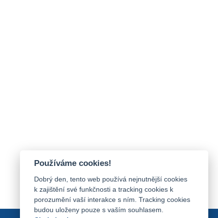
Používáme cookies!
Dobrý den, tento web používá nejnutnější cookies
k zajištění své funkčnosti a tracking cookies k
porozumění vaší interakce s ním. Tracking cookies
budou uloženy pouze s vaším souhlasem.