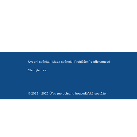
Úvodní stránka
Mapa stránek
Prohlášení o přístupnosti
Sledujte nás:
© 2012 - 2026 Úřad pro ochranu hospodářské soutěže