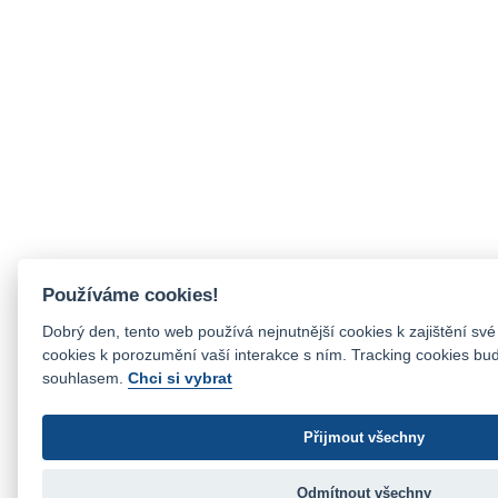
Používáme cookies!
Dobrý den, tento web používá nejnutnější cookies k zajištění své
cookies k porozumění vaší interakce s ním. Tracking cookies b
souhlasem.
Chci si vybrat
Přijmout všechny
Odmítnout všechny