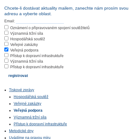
Chcete-li dostávat aktuality mailem, zanechte nám prosím svou
adresu a vyberte oblast.
Email:
Oznámení o připravovaném spojení soutěžitelů
Významná tržní síla
Hospodářská soutěž
Veřejné zakázky
Veřejná podpora
Přístup k dopravní infrastruktuře
Významná tržní síla
Přístup k dopravní infrastruktuře
Tiskové zprávy
Hospodářská soutěž
Veřejné zakázky
Veřejná podpora
Významná tržní síla
Přístup k dopravní infrastruktuře
Metodické dny
Uvádíme na pravou míru