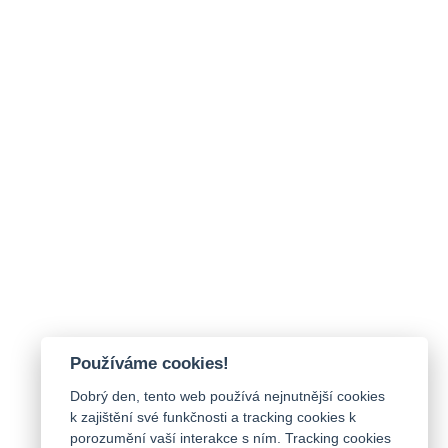
Používáme cookies!
Dobrý den, tento web používá nejnutnější cookies
k zajištění své funkčnosti a tracking cookies k
porozumění vaší interakce s ním. Tracking cookies