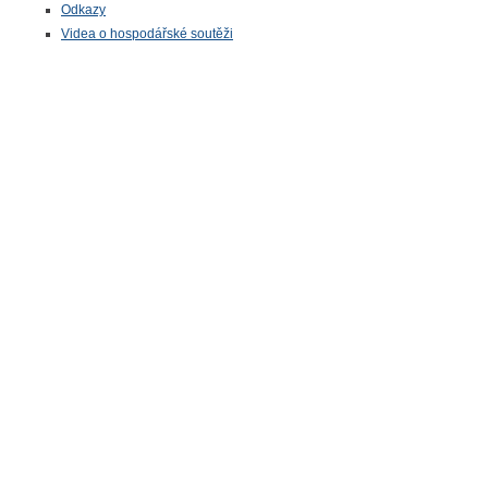
Odkazy
Videa o hospodářské soutěži