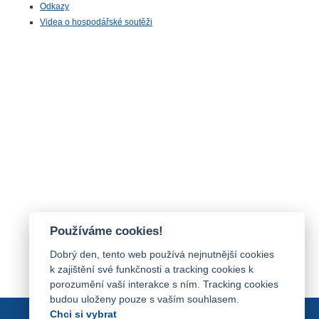
Odkazy
Videa o hospodářské soutěži
Používáme cookies!
Dobrý den, tento web používá nejnutnější cookies
k zajištění své funkčnosti a tracking cookies k
porozumění vaší interakce s ním. Tracking cookies
budou uloženy pouze s vaším souhlasem.
Chci si vybrat