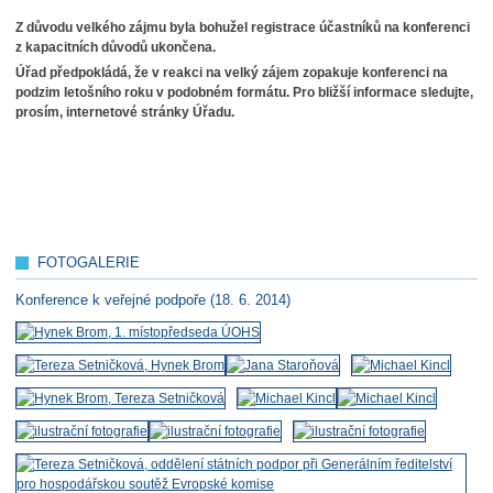
Z důvodu velkého zájmu byla bohužel registrace účastníků na konferenci
z kapacitních důvodů ukončena.
Úřad předpokládá, že v reakci na velký zájem zopakuje konferenci na
podzim letošního roku v podobném
formátu. Pro bližší informace sledujte,
prosím, internetové stránky Úřadu.
FOTOGALERIE
Konference k veřejné podpoře (18. 6. 2014)