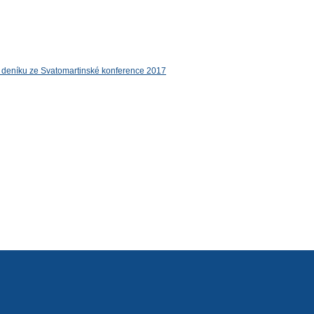
deníku ze Svatomartinské konference 2017