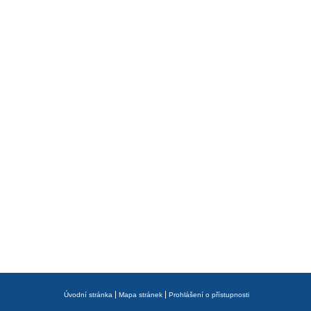
Úvodní stránka
Mapa stránek
Prohlášení o přístupnosti