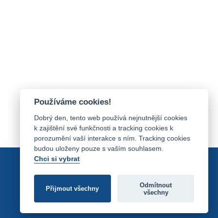
Používáme cookies!
Dobrý den, tento web používá nejnutnější cookies
k zajištění své funkčnosti a tracking cookies k
porozumění vaší interakce s ním. Tracking cookies
budou uloženy pouze s vaším souhlasem.
Chci si vybrat
Odmítnout
Přijmout všechny
všechny