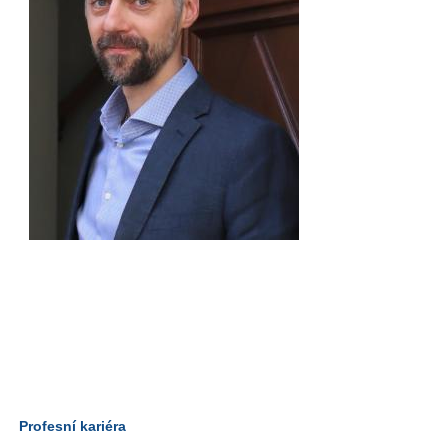
Profesní kariéra