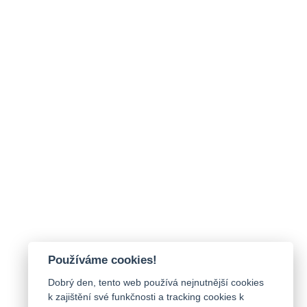
Používáme cookies!
Dobrý den, tento web používá nejnutnější cookies
k zajištění své funkčnosti a tracking cookies k