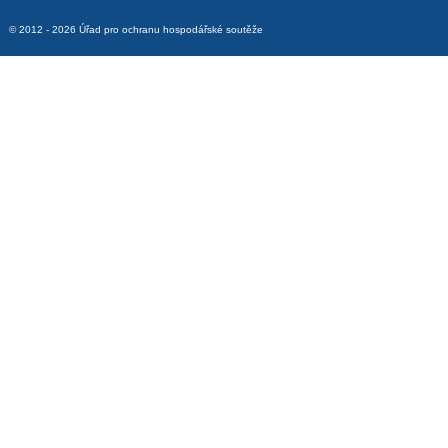
© 2012 - 2026 Úřad pro ochranu hospodářské soutěže