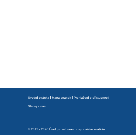
Úvodní stránka
Mapa stránek
Prohlášení o přístupnosti
Sledujte nás:
© 2012 - 2026 Úřad pro ochranu hospodářské soutěže