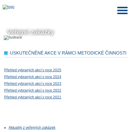
Veřejné zakázky
USKUTEČNĚNÉ AKCE V RÁMCI METODICKÉ ČINNOSTI
Přehled vybraných akcí v roce 2025
Přehled vybraných akcí v roce 2024
Přehled vybraných akcí v roce 2023
Přehled vybraných akcí v roce 2022
Přehled vybraných akcí v roce 2021
Aktuality z veřejných zakázek