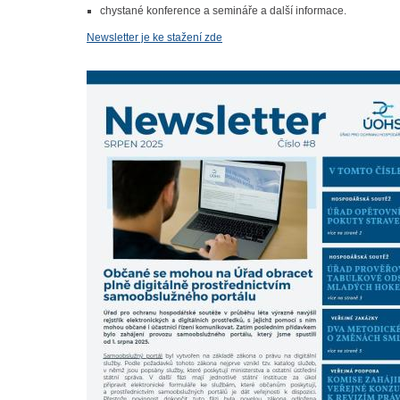
chystané konference a semináře a další informace.
Newsletter je ke stažení zde