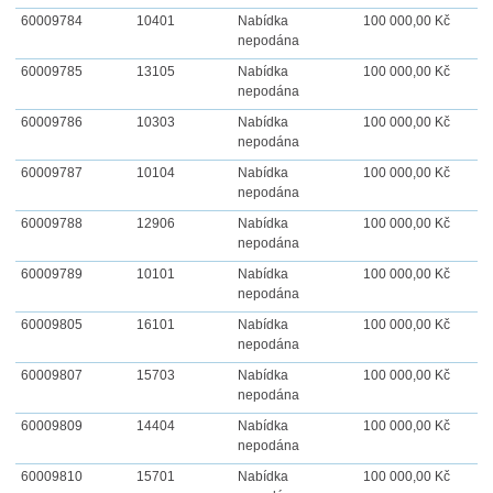
60009784
10401
Nabídka
100 000,00 Kč
nepodána
60009785
13105
Nabídka
100 000,00 Kč
nepodána
60009786
10303
Nabídka
100 000,00 Kč
nepodána
60009787
10104
Nabídka
100 000,00 Kč
nepodána
60009788
12906
Nabídka
100 000,00 Kč
nepodána
60009789
10101
Nabídka
100 000,00 Kč
nepodána
60009805
16101
Nabídka
100 000,00 Kč
nepodána
60009807
15703
Nabídka
100 000,00 Kč
nepodána
60009809
14404
Nabídka
100 000,00 Kč
nepodána
60009810
15701
Nabídka
100 000,00 Kč