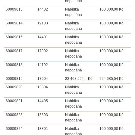
nepodána
60009813
14402
Nabídka
100 000,00 Kč
nepodána
60009814
19103
Nabídka
100 000,00 Kč
nepodána
60009815
14401
Nabídka
100 000,00 Kč
nepodána
60009817
17902
Nabídka
100 000,00 Kč
nepodána
60009818
14102
Nabídka
100 000,00 Kč
nepodána
60009819
17604
22 468 554,-- Kč
224 685,54 Kč
60009820
13804
Nabídka
100 000,00 Kč
nepodána
60009821
14405
Nabídka
100 000,00 Kč
nepodána
60009823
13803
Nabídka
100 000,00 Kč
nepodána
60009824
13801
Nabídka
100 000,00 Kč
nepodána