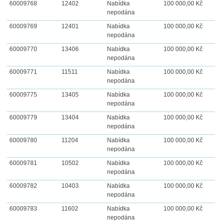
60009768
12402
Nabídka
100 000,00 Kč
nepodána
60009769
12401
Nabídka
100 000,00 Kč
nepodána
60009770
13406
Nabídka
100 000,00 Kč
nepodána
60009771
11511
Nabídka
100 000,00 Kč
nepodána
60009775
13405
Nabídka
100 000,00 Kč
nepodána
60009779
13404
Nabídka
100 000,00 Kč
nepodána
60009780
11204
Nabídka
100 000,00 Kč
nepodána
60009781
10502
Nabídka
100 000,00 Kč
nepodána
60009782
10403
Nabídka
100 000,00 Kč
nepodána
60009783
11602
Nabídka
100 000,00 Kč
nepodána