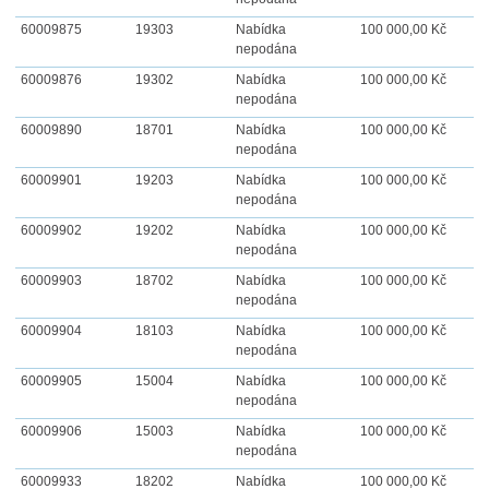
60009875
19303
Nabídka
100 000,00 Kč
nepodána
60009876
19302
Nabídka
100 000,00 Kč
nepodána
60009890
18701
Nabídka
100 000,00 Kč
nepodána
60009901
19203
Nabídka
100 000,00 Kč
nepodána
60009902
19202
Nabídka
100 000,00 Kč
nepodána
60009903
18702
Nabídka
100 000,00 Kč
nepodána
60009904
18103
Nabídka
100 000,00 Kč
nepodána
60009905
15004
Nabídka
100 000,00 Kč
nepodána
60009906
15003
Nabídka
100 000,00 Kč
nepodána
60009933
18202
Nabídka
100 000,00 Kč