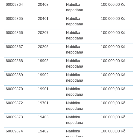
60009864
20403
Nabídka
100 000,00 Kč
nepodána
60009865
20401
Nabídka
100 000,00 Kč
nepodána
60009866
20207
Nabídka
100 000,00 Kč
nepodána
60009867
20205
Nabídka
100 000,00 Kč
nepodána
60009868
19903
Nabídka
100 000,00 Kč
nepodána
60009869
19902
Nabídka
100 000,00 Kč
nepodána
60009870
19901
Nabídka
100 000,00 Kč
nepodána
60009872
19701
Nabídka
100 000,00 Kč
nepodána
60009873
19403
Nabídka
100 000,00 Kč
nepodána
60009874
19402
Nabídka
100 000,00 Kč
nepodána