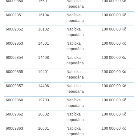
60009850
15501
Nabídka
100 000,00 Kč
nepodána
60009851
16104
Nabídka
100 000,00 Kč
nepodána
60009852
16102
Nabídka
100 000,00 Kč
nepodána
60009853
14501
Nabídka
100 000,00 Kč
nepodána
60009854
14408
Nabídka
100 000,00 Kč
nepodána
60009855
19401
Nabídka
100 000,00 Kč
nepodána
60009857
14406
Nabídka
100 000,00 Kč
nepodána
60009860
19703
Nabídka
100 000,00 Kč
nepodána
60009862
20602
Nabídka
100 000,00 Kč
nepodána
60009863
20601
Nabídka
100 000,00 Kč
nepodána