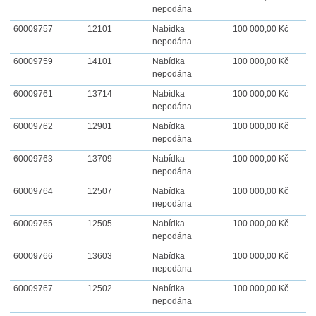
nepodána
60009757
12101
Nabídka
100 000,00 Kč
nepodána
60009759
14101
Nabídka
100 000,00 Kč
nepodána
60009761
13714
Nabídka
100 000,00 Kč
nepodána
60009762
12901
Nabídka
100 000,00 Kč
nepodána
60009763
13709
Nabídka
100 000,00 Kč
nepodána
60009764
12507
Nabídka
100 000,00 Kč
nepodána
60009765
12505
Nabídka
100 000,00 Kč
nepodána
60009766
13603
Nabídka
100 000,00 Kč
nepodána
60009767
12502
Nabídka
100 000,00 Kč
nepodána