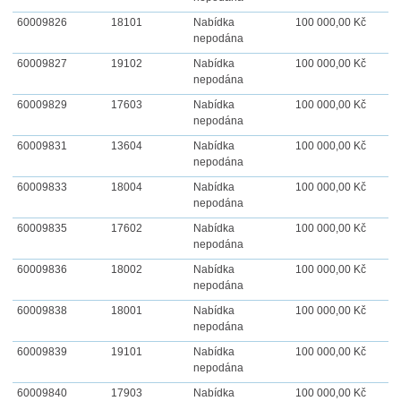
60009826
18101
Nabídka
100 000,00 Kč
nepodána
60009827
19102
Nabídka
100 000,00 Kč
nepodána
60009829
17603
Nabídka
100 000,00 Kč
nepodána
60009831
13604
Nabídka
100 000,00 Kč
nepodána
60009833
18004
Nabídka
100 000,00 Kč
nepodána
60009835
17602
Nabídka
100 000,00 Kč
nepodána
60009836
18002
Nabídka
100 000,00 Kč
nepodána
60009838
18001
Nabídka
100 000,00 Kč
nepodána
60009839
19101
Nabídka
100 000,00 Kč
nepodána
60009840
17903
Nabídka
100 000,00 Kč