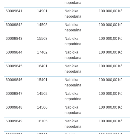
nepodána
60009841
14901
Nabídka
100 000,00 Kč
nepodána
60009842
14503
Nabídka
100 000,00 Kč
nepodána
60009843
15503
Nabídka
100 000,00 Kč
nepodána
60009844
17402
Nabídka
100 000,00 Kč
nepodána
60009845
16401
Nabídka
100 000,00 Kč
nepodána
60009846
15401
Nabídka
100 000,00 Kč
nepodána
60009847
14502
Nabídka
100 000,00 Kč
nepodána
60009848
14506
Nabídka
100 000,00 Kč
nepodána
60009849
16105
Nabídka
100 000,00 Kč
nepodána