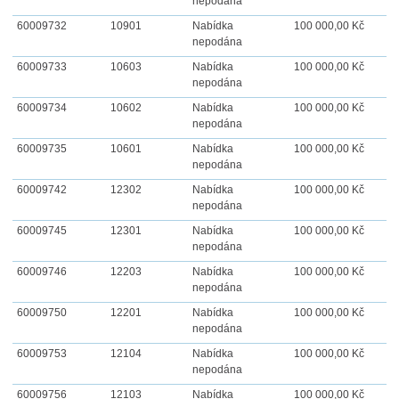
nepodána
60009732
10901
Nabídka
100 000,00 Kč
nepodána
60009733
10603
Nabídka
100 000,00 Kč
nepodána
60009734
10602
Nabídka
100 000,00 Kč
nepodána
60009735
10601
Nabídka
100 000,00 Kč
nepodána
60009742
12302
Nabídka
100 000,00 Kč
nepodána
60009745
12301
Nabídka
100 000,00 Kč
nepodána
60009746
12203
Nabídka
100 000,00 Kč
nepodána
60009750
12201
Nabídka
100 000,00 Kč
nepodána
60009753
12104
Nabídka
100 000,00 Kč
nepodána
60009756
12103
Nabídka
100 000,00 Kč