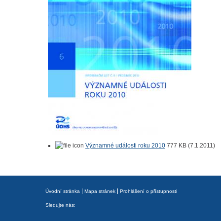
Významné události roku 2010
777 KB (7.1.2011)
Úvodní stránka
Mapa stránek
Prohlášení o přístupnosti
Sledujte nás: