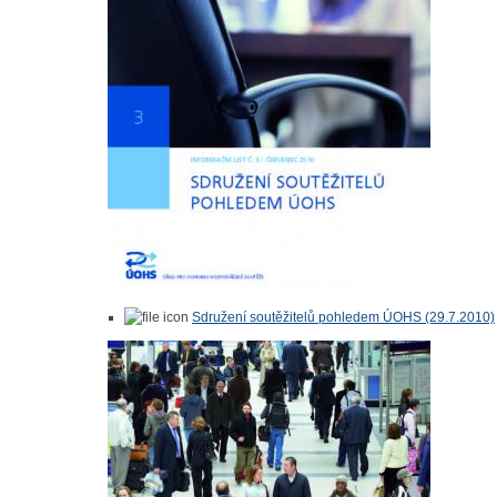
Sdružení soutěžitelů pohledem ÚOHS (29.7.2010)