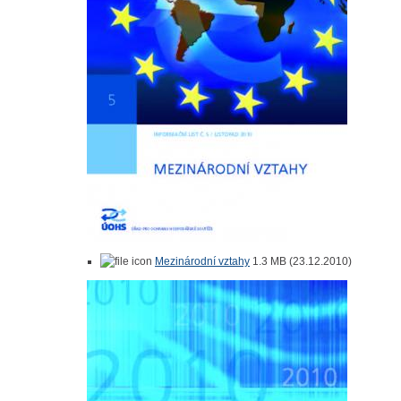
Mezinárodní vztahy
1.3 MB (23.12.2010)