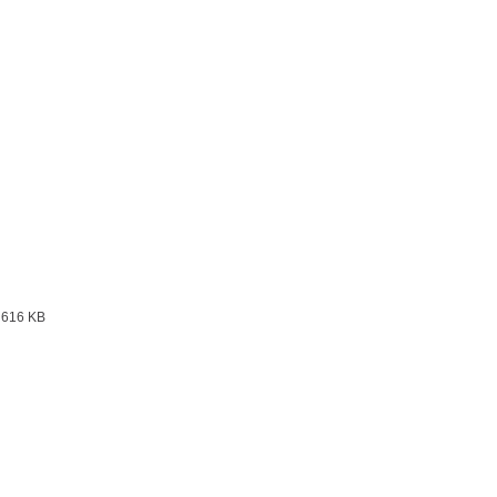
616 KB